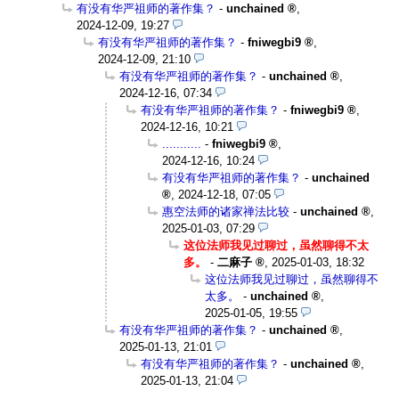
有没有华严祖师的著作集？
-
unchained
,
2024-12-09, 19:27
有没有华严祖师的著作集？
-
fniwegbi9
,
2024-12-09, 21:10
有没有华严祖师的著作集？
-
unchained
,
2024-12-16, 07:34
有没有华严祖师的著作集？
-
fniwegbi9
,
2024-12-16, 10:21
...........
-
fniwegbi9
,
2024-12-16, 10:24
有没有华严祖师的著作集？
-
unchained
,
2024-12-18, 07:05
惠空法师的诸家禅法比较
-
unchained
,
2025-01-03, 07:29
这位法师我见过聊过，虽然聊得不太
多。
-
二麻子
,
2025-01-03, 18:32
这位法师我见过聊过，虽然聊得不
太多。
-
unchained
,
2025-01-05, 19:55
有没有华严祖师的著作集？
-
unchained
,
2025-01-13, 21:01
有没有华严祖师的著作集？
-
unchained
,
2025-01-13, 21:04