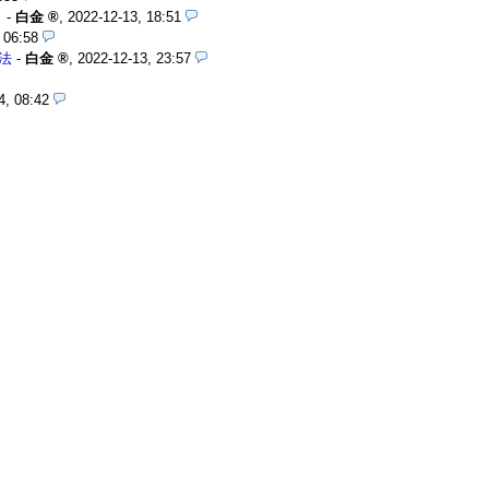
。
-
白金
,
2022-12-13, 18:51
 06:58
法
-
白金
,
2022-12-13, 23:57
4, 08:42