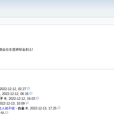
都会往生莲师邬金刹土!
2022-12-12, 02:27
,
2022-12-12, 06:16
子
,
2022-12-12, 16:03
022-12-13, 10:09
老人就不错
-
白金
,
2022-12-13, 17:25
:55