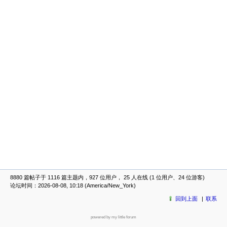
8880 篇帖子于 1116 篇主题内，927 位用户， 25 人在线 (1 位用户、24 位游客)
论坛时间：2026-08-08, 10:18 (America/New_York)
回到上面
联系
powered by my little forum