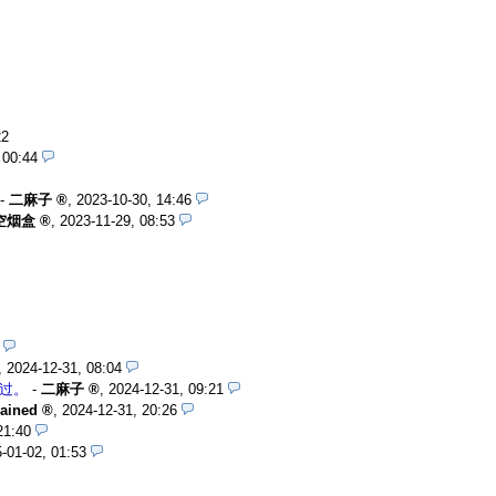
22
 00:44
-
二麻子
,
2023-10-30, 14:46
空烟盒
,
2023-11-29, 08:53
,
2024-12-31, 08:04
见过。
-
二麻子
,
2024-12-31, 09:21
ained
,
2024-12-31, 20:26
21:40
-01-02, 01:53