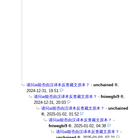
请问ai能否由汉译本反查藏文原本？
-
unchained
,
2024-12-31, 19:51
请问ai能否由汉译本反查藏文原本？
-
fniwegbi9
,
2024-12-31, 20:03
请问ai能否由汉译本反查藏文原本？
-
unchained
,
2025-01-02, 01:52
请问ai能否由汉译本反查藏文原本？
-
fniwegbi9
,
2025-01-02, 04:38
请问ai能否由汉译本反查藏文原本？
-
unchained
,
2025-01-03, 07:21